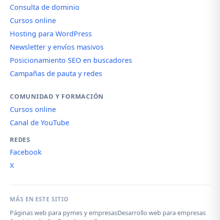
Consulta de dominio
Cursos online
Hosting para WordPress
Newsletter y envíos masivos
Posicionamiento SEO en buscadores
Campañas de pauta y redes
COMUNIDAD Y FORMACIÓN
Cursos online
Canal de YouTube
REDES
Facebook
X
MÁS EN ESTE SITIO
Páginas web para pymes y empresas
Desarrollo web para empresas