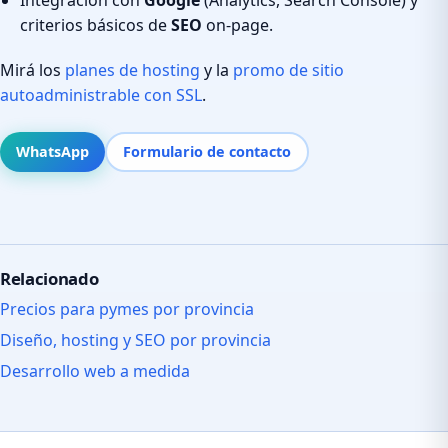
criterios básicos de
SEO
on-page.
Mirá los
planes de hosting
y la
promo de sitio
autoadministrable con SSL
.
WhatsApp
Formulario de contacto
Relacionado
Precios para pymes por provincia
Diseño, hosting y SEO por provincia
Desarrollo web a medida