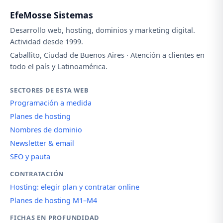
EfeMosse Sistemas
Desarrollo web, hosting, dominios y marketing digital.
Actividad desde 1999.
Caballito, Ciudad de Buenos Aires · Atención a clientes en
todo el país y Latinoamérica.
SECTORES DE ESTA WEB
Programación a medida
Planes de hosting
Nombres de dominio
Newsletter & email
SEO y pauta
CONTRATACIÓN
Hosting: elegir plan y contratar online
Planes de hosting M1–M4
FICHAS EN PROFUNDIDAD