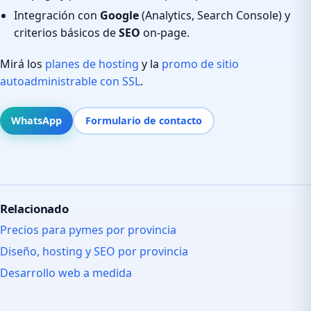
Integración con
Google
(Analytics, Search Console) y
criterios básicos de
SEO
on-page.
Mirá los
planes de hosting
y la
promo de sitio
autoadministrable con SSL
.
WhatsApp
Formulario de contacto
Relacionado
Precios para pymes por provincia
Diseño, hosting y SEO por provincia
Desarrollo web a medida