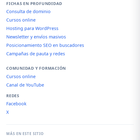
FICHAS EN PROFUNDIDAD
Consulta de dominio
Cursos online
Hosting para WordPress
Newsletter y envíos masivos
Posicionamiento SEO en buscadores
Campañas de pauta y redes
COMUNIDAD Y FORMACIÓN
Cursos online
Canal de YouTube
REDES
Facebook
X
MÁS EN ESTE SITIO