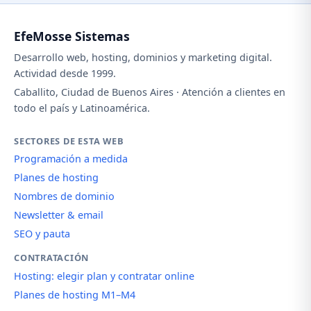
EfeMosse Sistemas
Desarrollo web, hosting, dominios y marketing digital.
Actividad desde 1999.
Caballito, Ciudad de Buenos Aires · Atención a clientes en
todo el país y Latinoamérica.
SECTORES DE ESTA WEB
Programación a medida
Planes de hosting
Nombres de dominio
Newsletter & email
SEO y pauta
CONTRATACIÓN
Hosting: elegir plan y contratar online
Planes de hosting M1–M4