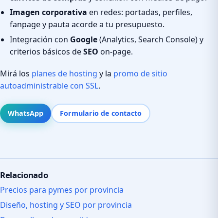
Imagen corporativa
en redes: portadas, perfiles,
fanpage y pauta acorde a tu presupuesto.
Integración con
Google
(Analytics, Search Console) y
criterios básicos de
SEO
on-page.
Mirá los
planes de hosting
y la
promo de sitio
autoadministrable con SSL
.
WhatsApp
Formulario de contacto
Relacionado
Precios para pymes por provincia
Diseño, hosting y SEO por provincia