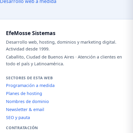
Desarrollo web a medida
EfeMosse Sistemas
Desarrollo web, hosting, dominios y marketing digital.
Actividad desde 1999.
Caballito, Ciudad de Buenos Aires · Atención a clientes en
todo el país y Latinoamérica.
SECTORES DE ESTA WEB
Programación a medida
Planes de hosting
Nombres de dominio
Newsletter & email
SEO y pauta
CONTRATACIÓN