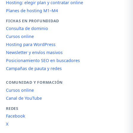
Hosting: elegir plan y contratar online
Planes de hosting M1–M4
FICHAS EN PROFUNDIDAD
Consulta de dominio
Cursos online
Hosting para WordPress
Newsletter y envíos masivos
Posicionamiento SEO en buscadores
Campañas de pauta y redes
COMUNIDAD Y FORMACIÓN
Cursos online
Canal de YouTube
REDES
Facebook
X