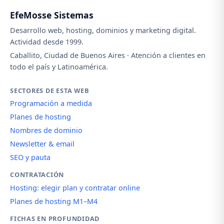
EfeMosse Sistemas
Desarrollo web, hosting, dominios y marketing digital.
Actividad desde 1999.
Caballito, Ciudad de Buenos Aires · Atención a clientes en
todo el país y Latinoamérica.
SECTORES DE ESTA WEB
Programación a medida
Planes de hosting
Nombres de dominio
Newsletter & email
SEO y pauta
CONTRATACIÓN
Hosting: elegir plan y contratar online
Planes de hosting M1–M4
FICHAS EN PROFUNDIDAD