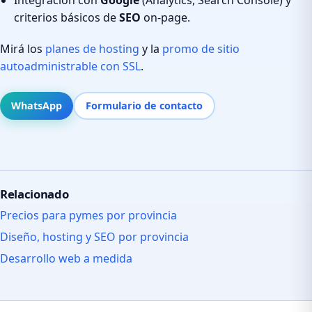
criterios básicos de
SEO
on-page.
Mirá los
planes de hosting
y la
promo de sitio
autoadministrable con SSL
.
WhatsApp
Formulario de contacto
Relacionado
Precios para pymes por provincia
Diseño, hosting y SEO por provincia
Desarrollo web a medida