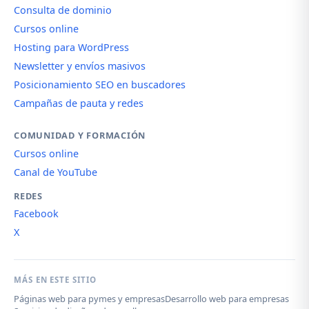
Consulta de dominio
Cursos online
Hosting para WordPress
Newsletter y envíos masivos
Posicionamiento SEO en buscadores
Campañas de pauta y redes
COMUNIDAD Y FORMACIÓN
Cursos online
Canal de YouTube
REDES
Facebook
X
MÁS EN ESTE SITIO
Páginas web para pymes y empresas
Desarrollo web para empresas