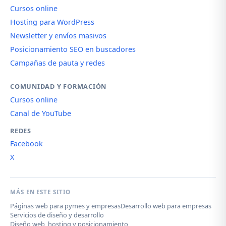
Cursos online
Hosting para WordPress
Newsletter y envíos masivos
Posicionamiento SEO en buscadores
Campañas de pauta y redes
COMUNIDAD Y FORMACIÓN
Cursos online
Canal de YouTube
REDES
Facebook
X
MÁS EN ESTE SITIO
Páginas web para pymes y empresas
Desarrollo web para empresas
Servicios de diseño y desarrollo
Diseño web, hosting y posicionamiento