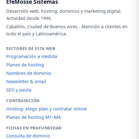
EfeMosse Sistemas
Desarrollo web, hosting, dominios y marketing digital.
Actividad desde 1999.
Caballito, Ciudad de Buenos Aires · Atención a clientes en
todo el país y Latinoamérica.
SECTORES DE ESTA WEB
Programación a medida
Planes de hosting
Nombres de dominio
Newsletter & email
SEO y pauta
CONTRATACIÓN
Hosting: elegir plan y contratar online
Planes de hosting M1–M4
FICHAS EN PROFUNDIDAD
Consulta de dominio