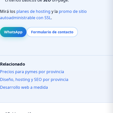
Mirá los
planes de hosting
y la
promo de sitio
autoadministrable con SSL
.
WhatsApp
Formulario de contacto
Relacionado
Precios para pymes por provincia
Diseño, hosting y SEO por provincia
Desarrollo web a medida