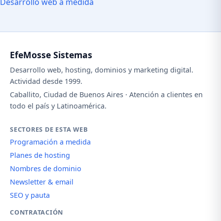
Desarrollo web a medida
EfeMosse Sistemas
Desarrollo web, hosting, dominios y marketing digital.
Actividad desde 1999.
Caballito, Ciudad de Buenos Aires · Atención a clientes en
todo el país y Latinoamérica.
SECTORES DE ESTA WEB
Programación a medida
Planes de hosting
Nombres de dominio
Newsletter & email
SEO y pauta
CONTRATACIÓN