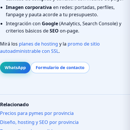
Imagen corporativa
en redes: portadas, perfiles,
fanpage y pauta acorde a tu presupuesto.
Integración con
Google
(Analytics, Search Console) y
criterios básicos de
SEO
on-page.
Mirá los
planes de hosting
y la
promo de sitio
autoadministrable con SSL
.
WhatsApp
Formulario de contacto
Relacionado
Precios para pymes por provincia
Diseño, hosting y SEO por provincia