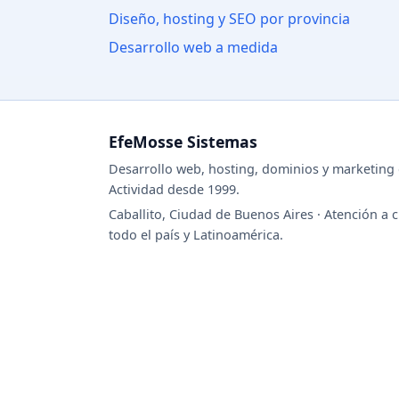
Diseño, hosting y SEO por provincia
Desarrollo web a medida
EfeMosse Sistemas
Desarrollo web, hosting, dominios y marketing d
Actividad desde 1999.
Caballito, Ciudad de Buenos Aires · Atención a c
todo el país y Latinoamérica.