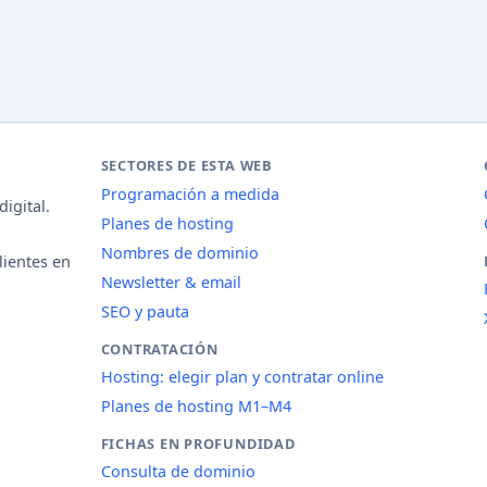
SECTORES DE ESTA WEB
Programación a medida
igital.
Planes de hosting
Nombres de dominio
lientes en
Newsletter & email
SEO y pauta
CONTRATACIÓN
Hosting: elegir plan y contratar online
Planes de hosting M1–M4
FICHAS EN PROFUNDIDAD
Consulta de dominio