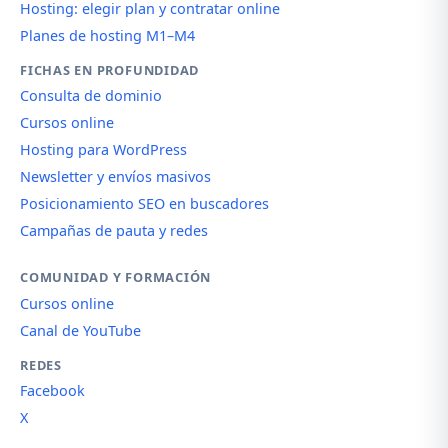
Hosting: elegir plan y contratar online
Planes de hosting M1–M4
FICHAS EN PROFUNDIDAD
Consulta de dominio
Cursos online
Hosting para WordPress
Newsletter y envíos masivos
Posicionamiento SEO en buscadores
Campañas de pauta y redes
COMUNIDAD Y FORMACIÓN
Cursos online
Canal de YouTube
REDES
Facebook
X