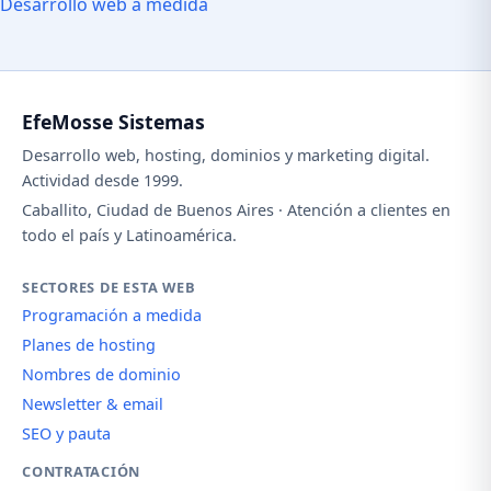
Desarrollo web a medida
EfeMosse Sistemas
Desarrollo web, hosting, dominios y marketing digital.
Actividad desde 1999.
Caballito, Ciudad de Buenos Aires · Atención a clientes en
todo el país y Latinoamérica.
SECTORES DE ESTA WEB
Programación a medida
Planes de hosting
Nombres de dominio
Newsletter & email
SEO y pauta
CONTRATACIÓN