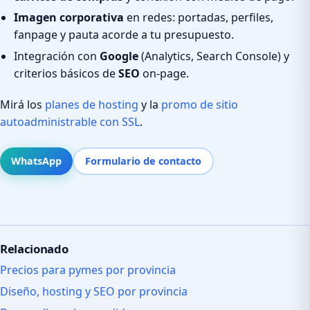
Imagen corporativa
en redes: portadas, perfiles,
fanpage y pauta acorde a tu presupuesto.
Integración con
Google
(Analytics, Search Console) y
criterios básicos de
SEO
on-page.
Mirá los
planes de hosting
y la
promo de sitio
autoadministrable con SSL
.
WhatsApp
Formulario de contacto
Relacionado
Precios para pymes por provincia
Diseño, hosting y SEO por provincia