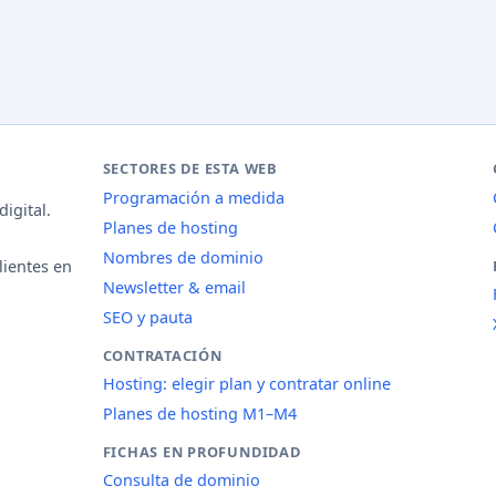
SECTORES DE ESTA WEB
Programación a medida
igital.
Planes de hosting
Nombres de dominio
lientes en
Newsletter & email
SEO y pauta
CONTRATACIÓN
Hosting: elegir plan y contratar online
Planes de hosting M1–M4
FICHAS EN PROFUNDIDAD
Consulta de dominio