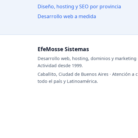
Diseño, hosting y SEO por provincia
Desarrollo web a medida
EfeMosse Sistemas
Desarrollo web, hosting, dominios y marketing d
Actividad desde 1999.
Caballito, Ciudad de Buenos Aires · Atención a c
todo el país y Latinoamérica.