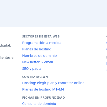
SECTORES DE ESTA WEB
Programación a medida
igital.
Planes de hosting
Nombres de dominio
lientes en
Newsletter & email
SEO y pauta
CONTRATACIÓN
Hosting: elegir plan y contratar online
Planes de hosting M1–M4
FICHAS EN PROFUNDIDAD
Consulta de dominio