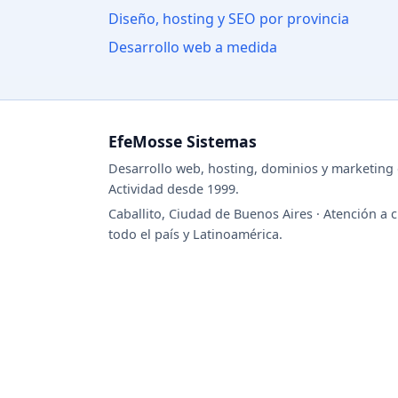
Diseño, hosting y SEO por provincia
Desarrollo web a medida
EfeMosse Sistemas
Desarrollo web, hosting, dominios y marketing d
Actividad desde 1999.
Caballito, Ciudad de Buenos Aires · Atención a c
todo el país y Latinoamérica.