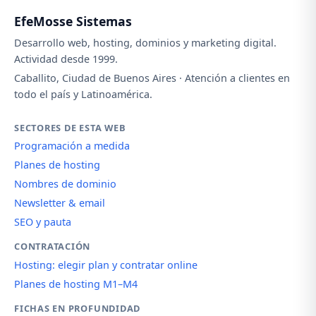
EfeMosse Sistemas
Desarrollo web, hosting, dominios y marketing digital.
Actividad desde 1999.
Caballito, Ciudad de Buenos Aires · Atención a clientes en
todo el país y Latinoamérica.
SECTORES DE ESTA WEB
Programación a medida
Planes de hosting
Nombres de dominio
Newsletter & email
SEO y pauta
CONTRATACIÓN
Hosting: elegir plan y contratar online
Planes de hosting M1–M4
FICHAS EN PROFUNDIDAD