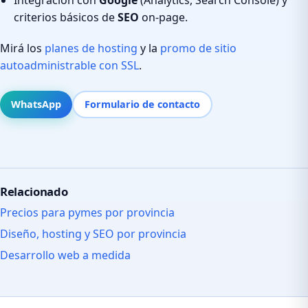
criterios básicos de
SEO
on-page.
Mirá los
planes de hosting
y la
promo de sitio
autoadministrable con SSL
.
WhatsApp
Formulario de contacto
Relacionado
Precios para pymes por provincia
Diseño, hosting y SEO por provincia
Desarrollo web a medida