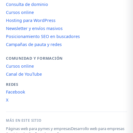
Consulta de dominio
Cursos online
Hosting para WordPress
Newsletter y envíos masivos
Posicionamiento SEO en buscadores
Campañas de pauta y redes
COMUNIDAD Y FORMACIÓN
Cursos online
Canal de YouTube
REDES
Facebook
X
MÁS EN ESTE SITIO
Páginas web para pymes y empresas
Desarrollo web para empresas