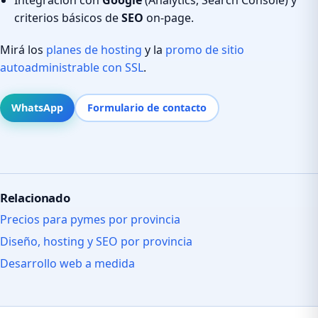
criterios básicos de
SEO
on-page.
Mirá los
planes de hosting
y la
promo de sitio
autoadministrable con SSL
.
WhatsApp
Formulario de contacto
Relacionado
Precios para pymes por provincia
Diseño, hosting y SEO por provincia
Desarrollo web a medida