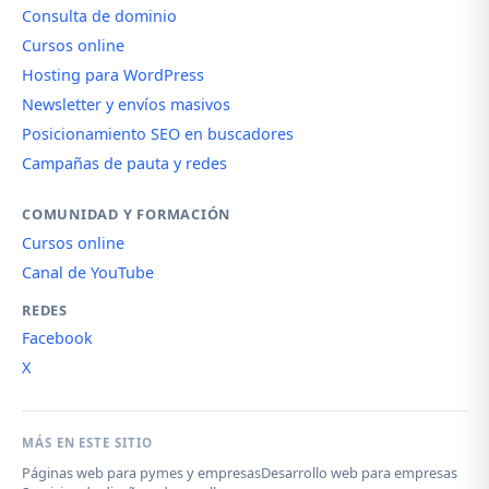
Consulta de dominio
Cursos online
Hosting para WordPress
Newsletter y envíos masivos
Posicionamiento SEO en buscadores
Campañas de pauta y redes
COMUNIDAD Y FORMACIÓN
Cursos online
Canal de YouTube
REDES
Facebook
X
MÁS EN ESTE SITIO
Páginas web para pymes y empresas
Desarrollo web para empresas