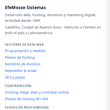
EfeMosse Sistemas
Desarrollo web, hosting, dominios y marketing digital.
Actividad desde 1999.
Caballito, Ciudad de Buenos Aires · Atención a clientes en
todo el país y Latinoamérica.
SECTORES DE ESTA WEB
Programación a medida
Planes de hosting
Nombres de dominio
Newsletter & email
SEO y pauta
CONTRATACIÓN
Hosting: elegir plan y contratar online
Planes de hosting M1–M4
FICHAS EN PROFUNDIDAD