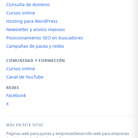
Consulta de dominio
Cursos online
Hosting para WordPress
Newsletter y envíos masivos
Posicionamiento SEO en buscadores
Campañas de pauta y redes
COMUNIDAD Y FORMACIÓN
Cursos online
Canal de YouTube
REDES
Facebook
X
MÁS EN ESTE SITIO
Páginas web para pymes y empresas
Desarrollo web para empresas