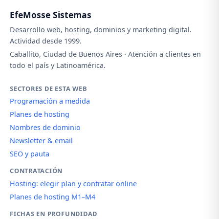
EfeMosse Sistemas
Desarrollo web, hosting, dominios y marketing digital.
Actividad desde 1999.
Caballito, Ciudad de Buenos Aires · Atención a clientes en
todo el país y Latinoamérica.
SECTORES DE ESTA WEB
Programación a medida
Planes de hosting
Nombres de dominio
Newsletter & email
SEO y pauta
CONTRATACIÓN
Hosting: elegir plan y contratar online
Planes de hosting M1–M4
FICHAS EN PROFUNDIDAD