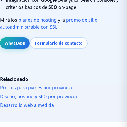
criterios básicos de
SEO
on-page.
Mirá los
planes de hosting
y la
promo de sitio
autoadministrable con SSL
.
WhatsApp
Formulario de contacto
Relacionado
Precios para pymes por provincia
Diseño, hosting y SEO por provincia
Desarrollo web a medida