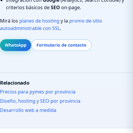
criterios básicos de
SEO
on-page.
Mirá los
planes de hosting
y la
promo de sitio
autoadministrable con SSL
.
WhatsApp
Formulario de contacto
Relacionado
Precios para pymes por provincia
Diseño, hosting y SEO por provincia
Desarrollo web a medida