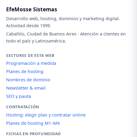
EfeMosse Sistemas
Desarrollo web, hosting, dominios y marketing digital.
Actividad desde 1999.
Caballito, Ciudad de Buenos Aires · Atención a clientes en
todo el país y Latinoamérica.
SECTORES DE ESTA WEB
Programación a medida
Planes de hosting
Nombres de dominio
Newsletter & email
SEO y pauta
CONTRATACIÓN
Hosting: elegir plan y contratar online
Planes de hosting M1–M4
FICHAS EN PROFUNDIDAD