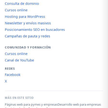
Consulta de dominio
Cursos online
Hosting para WordPress
Newsletter y envíos masivos
Posicionamiento SEO en buscadores
Campañas de pauta y redes
COMUNIDAD Y FORMACIÓN
Cursos online
Canal de YouTube
REDES
Facebook
X
MÁS EN ESTE SITIO
Páginas web para pymes y empresas
Desarrollo web para empresas