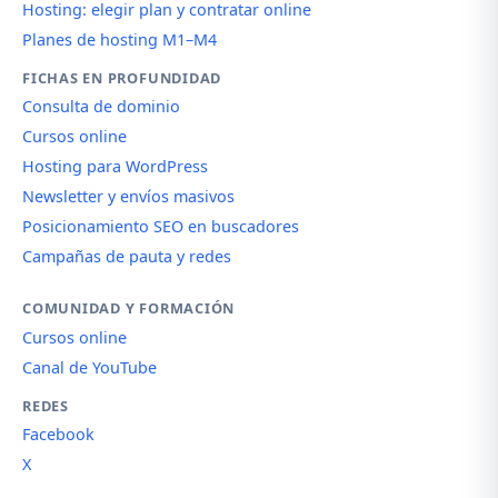
Hosting: elegir plan y contratar online
Planes de hosting M1–M4
FICHAS EN PROFUNDIDAD
Consulta de dominio
Cursos online
Hosting para WordPress
Newsletter y envíos masivos
Posicionamiento SEO en buscadores
Campañas de pauta y redes
COMUNIDAD Y FORMACIÓN
Cursos online
Canal de YouTube
REDES
Facebook
X