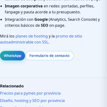
Imagen corporativa
en redes: portadas, perfiles,
fanpage y pauta acorde a tu presupuesto.
Integración con
Google
(Analytics, Search Console) y
criterios básicos de
SEO
on-page.
Mirá los
planes de hosting
y la
promo de sitio
autoadministrable con SSL
.
WhatsApp
Formulario de contacto
Relacionado
Precios para pymes por provincia
Diseño, hosting y SEO por provincia