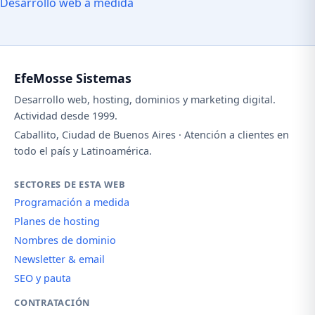
Desarrollo web a medida
EfeMosse Sistemas
Desarrollo web, hosting, dominios y marketing digital.
Actividad desde 1999.
Caballito, Ciudad de Buenos Aires · Atención a clientes en
todo el país y Latinoamérica.
SECTORES DE ESTA WEB
Programación a medida
Planes de hosting
Nombres de dominio
Newsletter & email
SEO y pauta
CONTRATACIÓN