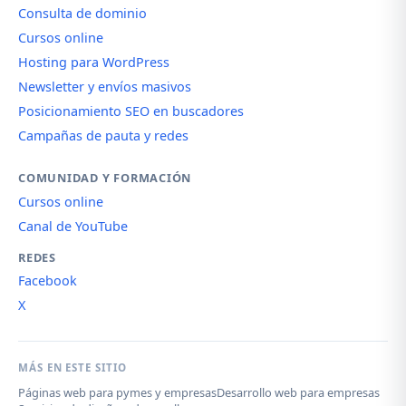
Consulta de dominio
Cursos online
Hosting para WordPress
Newsletter y envíos masivos
Posicionamiento SEO en buscadores
Campañas de pauta y redes
COMUNIDAD Y FORMACIÓN
Cursos online
Canal de YouTube
REDES
Facebook
X
MÁS EN ESTE SITIO
Páginas web para pymes y empresas
Desarrollo web para empresas