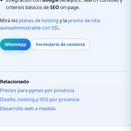
criterios básicos de
SEO
on-page.
Mirá los
planes de hosting
y la
promo de sitio
autoadministrable con SSL
.
WhatsApp
Formulario de contacto
Relacionado
Precios para pymes por provincia
Diseño, hosting y SEO por provincia
Desarrollo web a medida