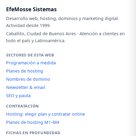
EfeMosse Sistemas
Desarrollo web, hosting, dominios y marketing digital.
Actividad desde 1999.
Caballito, Ciudad de Buenos Aires · Atención a clientes en
todo el país y Latinoamérica.
SECTORES DE ESTA WEB
Programación a medida
Planes de hosting
Nombres de dominio
Newsletter & email
SEO y pauta
CONTRATACIÓN
Hosting: elegir plan y contratar online
Planes de hosting M1–M4
FICHAS EN PROFUNDIDAD