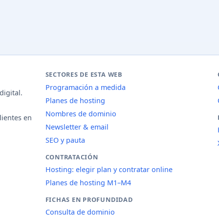
SECTORES DE ESTA WEB
Programación a medida
igital.
Planes de hosting
Nombres de dominio
lientes en
Newsletter & email
SEO y pauta
CONTRATACIÓN
Hosting: elegir plan y contratar online
Planes de hosting M1–M4
FICHAS EN PROFUNDIDAD
Consulta de dominio