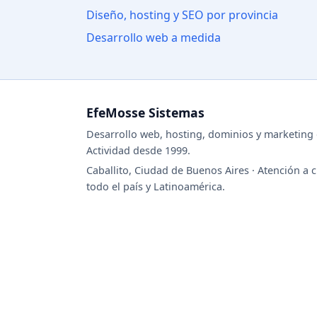
Diseño, hosting y SEO por provincia
Desarrollo web a medida
EfeMosse Sistemas
Desarrollo web, hosting, dominios y marketing d
Actividad desde 1999.
Caballito, Ciudad de Buenos Aires · Atención a c
todo el país y Latinoamérica.