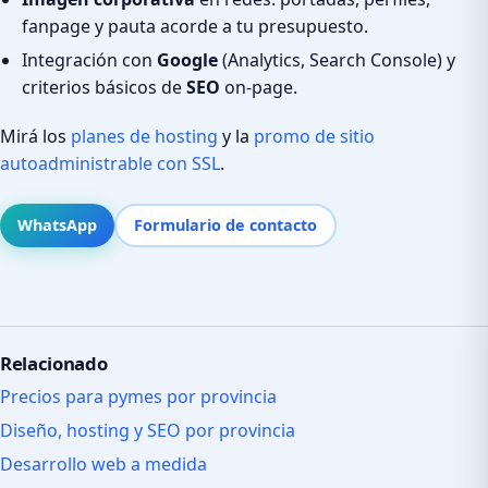
fanpage y pauta acorde a tu presupuesto.
Integración con
Google
(Analytics, Search Console) y
criterios básicos de
SEO
on-page.
Mirá los
planes de hosting
y la
promo de sitio
autoadministrable con SSL
.
WhatsApp
Formulario de contacto
Relacionado
Precios para pymes por provincia
Diseño, hosting y SEO por provincia
Desarrollo web a medida