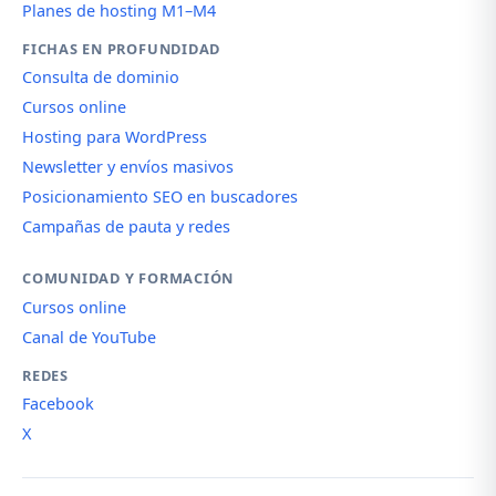
Planes de hosting M1–M4
FICHAS EN PROFUNDIDAD
Consulta de dominio
Cursos online
Hosting para WordPress
Newsletter y envíos masivos
Posicionamiento SEO en buscadores
Campañas de pauta y redes
COMUNIDAD Y FORMACIÓN
Cursos online
Canal de YouTube
REDES
Facebook
X