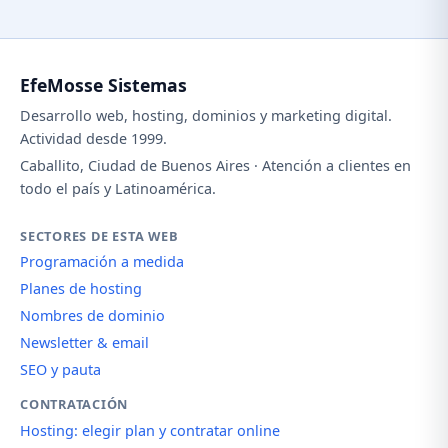
EfeMosse Sistemas
Desarrollo web, hosting, dominios y marketing digital.
Actividad desde 1999.
Caballito, Ciudad de Buenos Aires · Atención a clientes en
todo el país y Latinoamérica.
SECTORES DE ESTA WEB
Programación a medida
Planes de hosting
Nombres de dominio
Newsletter & email
SEO y pauta
CONTRATACIÓN
Hosting: elegir plan y contratar online