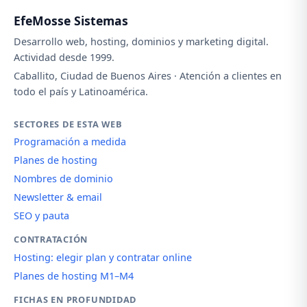
EfeMosse Sistemas
Desarrollo web, hosting, dominios y marketing digital.
Actividad desde 1999.
Caballito, Ciudad de Buenos Aires · Atención a clientes en
todo el país y Latinoamérica.
SECTORES DE ESTA WEB
Programación a medida
Planes de hosting
Nombres de dominio
Newsletter & email
SEO y pauta
CONTRATACIÓN
Hosting: elegir plan y contratar online
Planes de hosting M1–M4
FICHAS EN PROFUNDIDAD