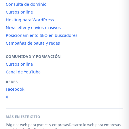
Consulta de dominio
Cursos online
Hosting para WordPress
Newsletter y envíos masivos
Posicionamiento SEO en buscadores
Campañas de pauta y redes
COMUNIDAD Y FORMACIÓN
Cursos online
Canal de YouTube
REDES
Facebook
X
MÁS EN ESTE SITIO
Páginas web para pymes y empresas
Desarrollo web para empresas