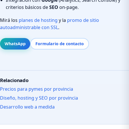
criterios básicos de
SEO
on-page.
Mirá los
planes de hosting
y la
promo de sitio
autoadministrable con SSL
.
WhatsApp
Formulario de contacto
Relacionado
Precios para pymes por provincia
Diseño, hosting y SEO por provincia
Desarrollo web a medida