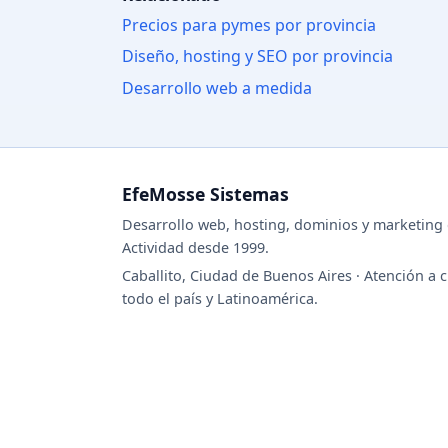
Precios para pymes por provincia
Diseño, hosting y SEO por provincia
Desarrollo web a medida
EfeMosse Sistemas
Desarrollo web, hosting, dominios y marketing d
Actividad desde 1999.
Caballito, Ciudad de Buenos Aires · Atención a c
todo el país y Latinoamérica.