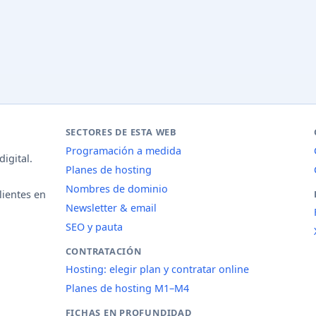
SECTORES DE ESTA WEB
Programación a medida
igital.
Planes de hosting
Nombres de dominio
lientes en
Newsletter & email
SEO y pauta
CONTRATACIÓN
Hosting: elegir plan y contratar online
Planes de hosting M1–M4
FICHAS EN PROFUNDIDAD