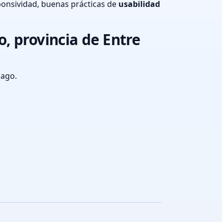
onsividad, buenas prácticas de
usabilidad
, provincia de Entre
pago.