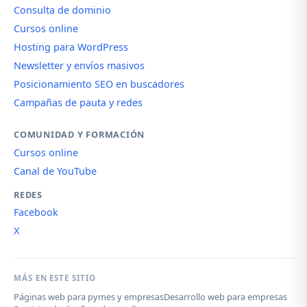
Consulta de dominio
Cursos online
Hosting para WordPress
Newsletter y envíos masivos
Posicionamiento SEO en buscadores
Campañas de pauta y redes
COMUNIDAD Y FORMACIÓN
Cursos online
Canal de YouTube
REDES
Facebook
X
MÁS EN ESTE SITIO
Páginas web para pymes y empresas
Desarrollo web para empresas