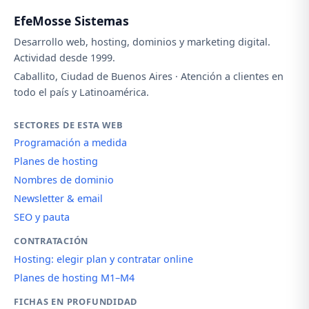
EfeMosse Sistemas
Desarrollo web, hosting, dominios y marketing digital.
Actividad desde 1999.
Caballito, Ciudad de Buenos Aires · Atención a clientes en
todo el país y Latinoamérica.
SECTORES DE ESTA WEB
Programación a medida
Planes de hosting
Nombres de dominio
Newsletter & email
SEO y pauta
CONTRATACIÓN
Hosting: elegir plan y contratar online
Planes de hosting M1–M4
FICHAS EN PROFUNDIDAD