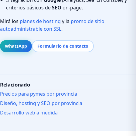
criterios básicos de
SEO
on-page.
Mirá los
planes de hosting
y la
promo de sitio
autoadministrable con SSL
.
WhatsApp
Formulario de contacto
Relacionado
Precios para pymes por provincia
Diseño, hosting y SEO por provincia
Desarrollo web a medida