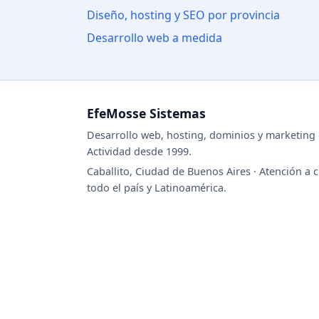
Diseño, hosting y SEO por provincia
Desarrollo web a medida
EfeMosse Sistemas
Desarrollo web, hosting, dominios y marketing d
Actividad desde 1999.
Caballito, Ciudad de Buenos Aires · Atención a c
todo el país y Latinoamérica.