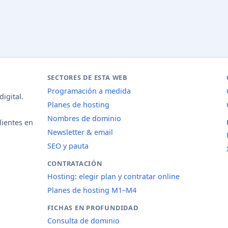
SECTORES DE ESTA WEB
Programación a medida
igital.
Planes de hosting
Nombres de dominio
lientes en
Newsletter & email
SEO y pauta
CONTRATACIÓN
Hosting: elegir plan y contratar online
Planes de hosting M1–M4
FICHAS EN PROFUNDIDAD
Consulta de dominio