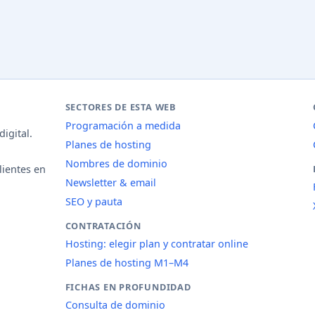
SECTORES DE ESTA WEB
Programación a medida
igital.
Planes de hosting
Nombres de dominio
lientes en
Newsletter & email
SEO y pauta
CONTRATACIÓN
Hosting: elegir plan y contratar online
Planes de hosting M1–M4
FICHAS EN PROFUNDIDAD
Consulta de dominio