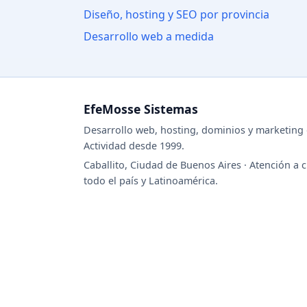
Diseño, hosting y SEO por provincia
Desarrollo web a medida
EfeMosse Sistemas
Desarrollo web, hosting, dominios y marketing d
Actividad desde 1999.
Caballito, Ciudad de Buenos Aires · Atención a c
todo el país y Latinoamérica.