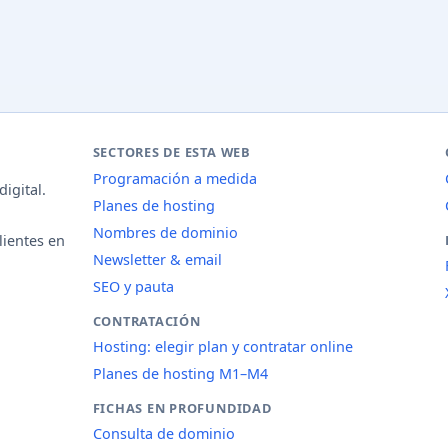
SECTORES DE ESTA WEB
Programación a medida
igital.
Planes de hosting
Nombres de dominio
lientes en
Newsletter & email
SEO y pauta
CONTRATACIÓN
Hosting: elegir plan y contratar online
Planes de hosting M1–M4
FICHAS EN PROFUNDIDAD
Consulta de dominio