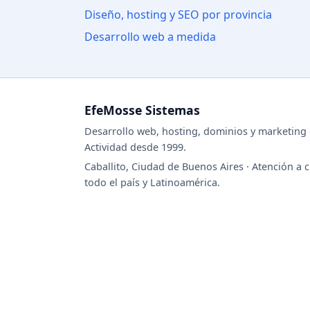
Diseño, hosting y SEO por provincia
Desarrollo web a medida
EfeMosse Sistemas
Desarrollo web, hosting, dominios y marketing d
Actividad desde 1999.
Caballito, Ciudad de Buenos Aires · Atención a c
todo el país y Latinoamérica.