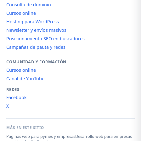
Consulta de dominio
Cursos online
Hosting para WordPress
Newsletter y envíos masivos
Posicionamiento SEO en buscadores
Campañas de pauta y redes
COMUNIDAD Y FORMACIÓN
Cursos online
Canal de YouTube
REDES
Facebook
X
MÁS EN ESTE SITIO
Páginas web para pymes y empresas
Desarrollo web para empresas