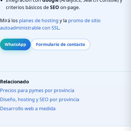
criterios básicos de
SEO
on-page.
Mirá los
planes de hosting
y la
promo de sitio
autoadministrable con SSL
.
WhatsApp
Formulario de contacto
Relacionado
Precios para pymes por provincia
Diseño, hosting y SEO por provincia
Desarrollo web a medida