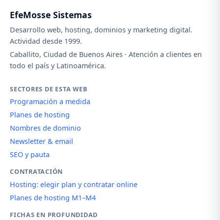
EfeMosse Sistemas
Desarrollo web, hosting, dominios y marketing digital.
Actividad desde 1999.
Caballito, Ciudad de Buenos Aires · Atención a clientes en
todo el país y Latinoamérica.
SECTORES DE ESTA WEB
Programación a medida
Planes de hosting
Nombres de dominio
Newsletter & email
SEO y pauta
CONTRATACIÓN
Hosting: elegir plan y contratar online
Planes de hosting M1–M4
FICHAS EN PROFUNDIDAD