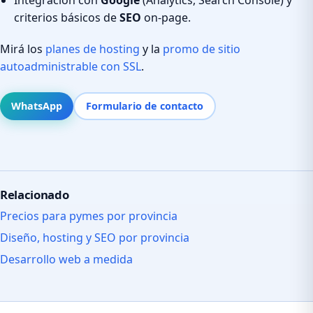
criterios básicos de
SEO
on-page.
Mirá los
planes de hosting
y la
promo de sitio
autoadministrable con SSL
.
WhatsApp
Formulario de contacto
Relacionado
Precios para pymes por provincia
Diseño, hosting y SEO por provincia
Desarrollo web a medida