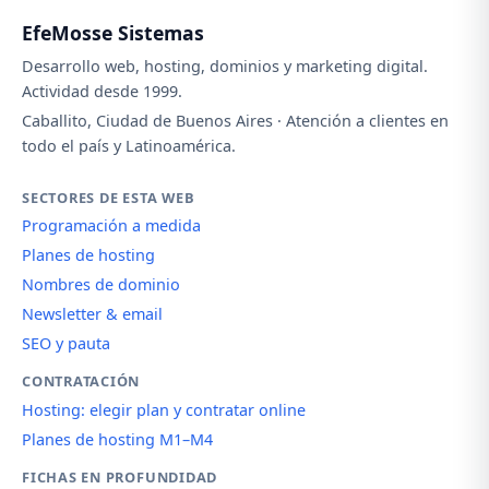
EfeMosse Sistemas
Desarrollo web, hosting, dominios y marketing digital.
Actividad desde 1999.
Caballito, Ciudad de Buenos Aires · Atención a clientes en
todo el país y Latinoamérica.
SECTORES DE ESTA WEB
Programación a medida
Planes de hosting
Nombres de dominio
Newsletter & email
SEO y pauta
CONTRATACIÓN
Hosting: elegir plan y contratar online
Planes de hosting M1–M4
FICHAS EN PROFUNDIDAD