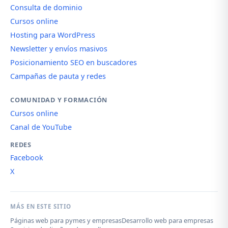
Consulta de dominio
Cursos online
Hosting para WordPress
Newsletter y envíos masivos
Posicionamiento SEO en buscadores
Campañas de pauta y redes
COMUNIDAD Y FORMACIÓN
Cursos online
Canal de YouTube
REDES
Facebook
X
MÁS EN ESTE SITIO
Páginas web para pymes y empresas
Desarrollo web para empresas