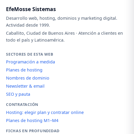
EfeMosse Sistemas
Desarrollo web, hosting, dominios y marketing digital.
Actividad desde 1999.
Caballito, Ciudad de Buenos Aires · Atención a clientes en
todo el país y Latinoamérica.
SECTORES DE ESTA WEB
Programación a medida
Planes de hosting
Nombres de dominio
Newsletter & email
SEO y pauta
CONTRATACIÓN
Hosting: elegir plan y contratar online
Planes de hosting M1–M4
FICHAS EN PROFUNDIDAD