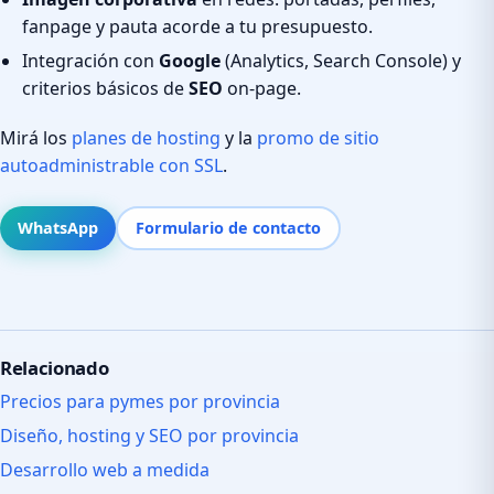
fanpage y pauta acorde a tu presupuesto.
Integración con
Google
(Analytics, Search Console) y
criterios básicos de
SEO
on-page.
Mirá los
planes de hosting
y la
promo de sitio
autoadministrable con SSL
.
WhatsApp
Formulario de contacto
Relacionado
Precios para pymes por provincia
Diseño, hosting y SEO por provincia
Desarrollo web a medida