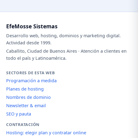
EfeMosse Sistemas
Desarrollo web, hosting, dominios y marketing digital.
Actividad desde 1999.
Caballito, Ciudad de Buenos Aires · Atención a clientes en
todo el país y Latinoamérica.
SECTORES DE ESTA WEB
Programación a medida
Planes de hosting
Nombres de dominio
Newsletter & email
SEO y pauta
CONTRATACIÓN
Hosting: elegir plan y contratar online