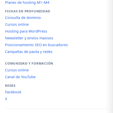
Planes de hosting M1–M4
FICHAS EN PROFUNDIDAD
Consulta de dominio
Cursos online
Hosting para WordPress
Newsletter y envíos masivos
Posicionamiento SEO en buscadores
Campañas de pauta y redes
COMUNIDAD Y FORMACIÓN
Cursos online
Canal de YouTube
REDES
Facebook
X