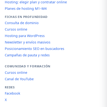
Hosting: elegir plan y contratar online
Planes de hosting M1–M4
FICHAS EN PROFUNDIDAD
Consulta de dominio
Cursos online
Hosting para WordPress
Newsletter y envíos masivos
Posicionamiento SEO en buscadores
Campañas de pauta y redes
COMUNIDAD Y FORMACIÓN
Cursos online
Canal de YouTube
REDES
Facebook
X