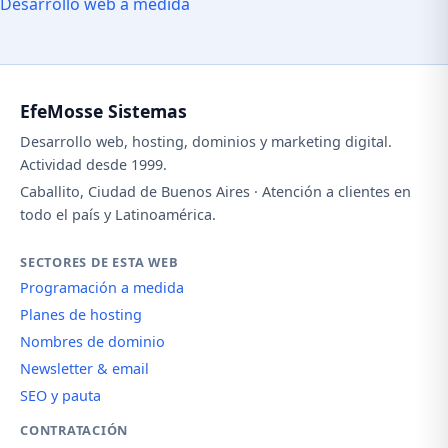
Desarrollo web a medida
EfeMosse Sistemas
Desarrollo web, hosting, dominios y marketing digital.
Actividad desde 1999.
Caballito, Ciudad de Buenos Aires · Atención a clientes en
todo el país y Latinoamérica.
SECTORES DE ESTA WEB
Programación a medida
Planes de hosting
Nombres de dominio
Newsletter & email
SEO y pauta
CONTRATACIÓN