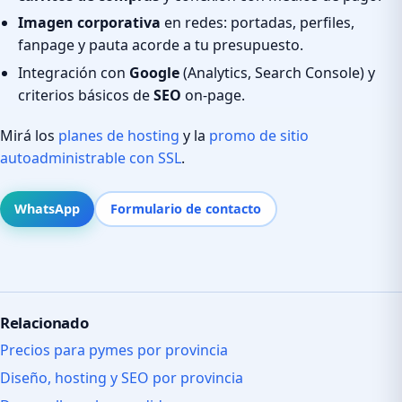
Imagen corporativa
en redes: portadas, perfiles,
fanpage y pauta acorde a tu presupuesto.
Integración con
Google
(Analytics, Search Console) y
criterios básicos de
SEO
on-page.
Mirá los
planes de hosting
y la
promo de sitio
autoadministrable con SSL
.
WhatsApp
Formulario de contacto
Relacionado
Precios para pymes por provincia
Diseño, hosting y SEO por provincia