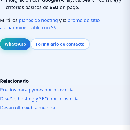
criterios básicos de
SEO
on-page.
Mirá los
planes de hosting
y la
promo de sitio
autoadministrable con SSL
.
WhatsApp
Formulario de contacto
Relacionado
Precios para pymes por provincia
Diseño, hosting y SEO por provincia
Desarrollo web a medida