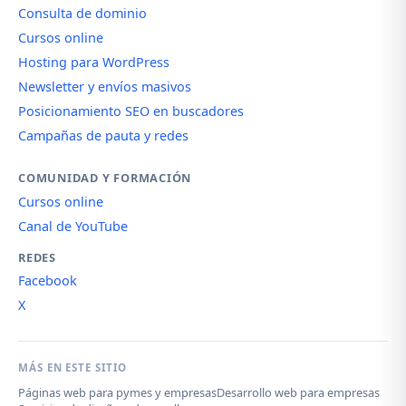
Consulta de dominio
Cursos online
Hosting para WordPress
Newsletter y envíos masivos
Posicionamiento SEO en buscadores
Campañas de pauta y redes
COMUNIDAD Y FORMACIÓN
Cursos online
Canal de YouTube
REDES
Facebook
X
MÁS EN ESTE SITIO
Páginas web para pymes y empresas
Desarrollo web para empresas