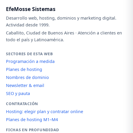
EfeMosse Sistemas
Desarrollo web, hosting, dominios y marketing digital.
Actividad desde 1999.
Caballito, Ciudad de Buenos Aires · Atención a clientes en
todo el país y Latinoamérica.
SECTORES DE ESTA WEB
Programación a medida
Planes de hosting
Nombres de dominio
Newsletter & email
SEO y pauta
CONTRATACIÓN
Hosting: elegir plan y contratar online
Planes de hosting M1–M4
FICHAS EN PROFUNDIDAD