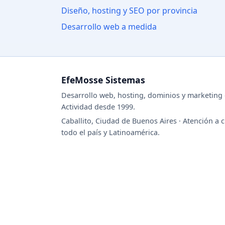
Diseño, hosting y SEO por provincia
Desarrollo web a medida
EfeMosse Sistemas
Desarrollo web, hosting, dominios y marketing d
Actividad desde 1999.
Caballito, Ciudad de Buenos Aires · Atención a c
todo el país y Latinoamérica.