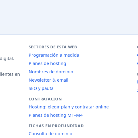
SECTORES DE ESTA WEB
Programación a medida
igital.
Planes de hosting
Nombres de dominio
lientes en
Newsletter & email
SEO y pauta
CONTRATACIÓN
Hosting: elegir plan y contratar online
Planes de hosting M1–M4
FICHAS EN PROFUNDIDAD
Consulta de dominio