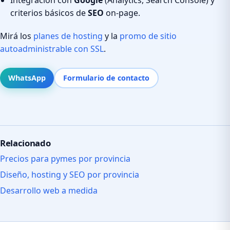
criterios básicos de
SEO
on-page.
Mirá los
planes de hosting
y la
promo de sitio
autoadministrable con SSL
.
WhatsApp
Formulario de contacto
Relacionado
Precios para pymes por provincia
Diseño, hosting y SEO por provincia
Desarrollo web a medida