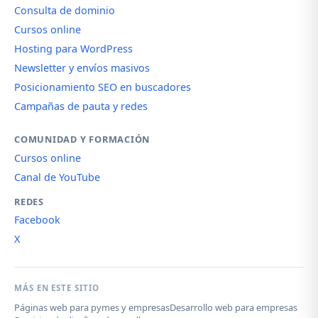
Consulta de dominio
Cursos online
Hosting para WordPress
Newsletter y envíos masivos
Posicionamiento SEO en buscadores
Campañas de pauta y redes
COMUNIDAD Y FORMACIÓN
Cursos online
Canal de YouTube
REDES
Facebook
X
MÁS EN ESTE SITIO
Páginas web para pymes y empresas
Desarrollo web para empresas