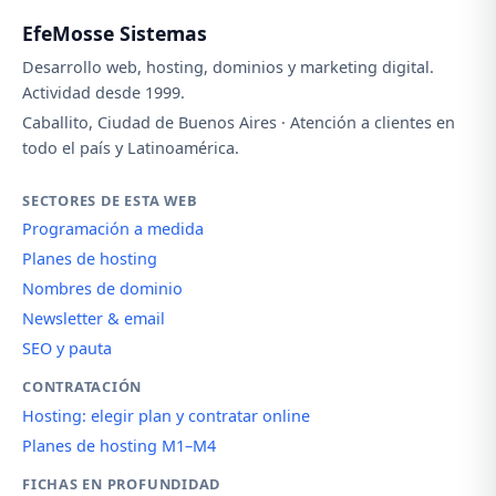
EfeMosse Sistemas
Desarrollo web, hosting, dominios y marketing digital.
Actividad desde 1999.
Caballito, Ciudad de Buenos Aires · Atención a clientes en
todo el país y Latinoamérica.
SECTORES DE ESTA WEB
Programación a medida
Planes de hosting
Nombres de dominio
Newsletter & email
SEO y pauta
CONTRATACIÓN
Hosting: elegir plan y contratar online
Planes de hosting M1–M4
FICHAS EN PROFUNDIDAD