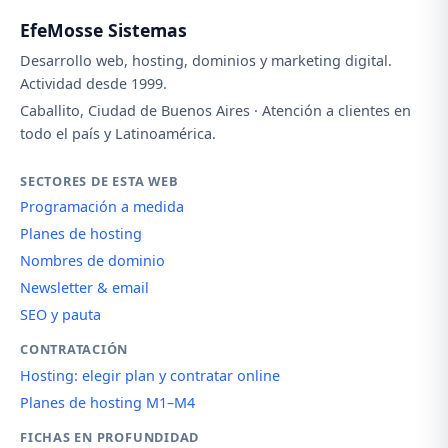
EfeMosse Sistemas
Desarrollo web, hosting, dominios y marketing digital.
Actividad desde 1999.
Caballito, Ciudad de Buenos Aires · Atención a clientes en
todo el país y Latinoamérica.
SECTORES DE ESTA WEB
Programación a medida
Planes de hosting
Nombres de dominio
Newsletter & email
SEO y pauta
CONTRATACIÓN
Hosting: elegir plan y contratar online
Planes de hosting M1–M4
FICHAS EN PROFUNDIDAD