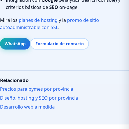
criterios básicos de
SEO
on-page.
Mirá los
planes de hosting
y la
promo de sitio
autoadministrable con SSL
.
WhatsApp
Formulario de contacto
Relacionado
Precios para pymes por provincia
Diseño, hosting y SEO por provincia
Desarrollo web a medida