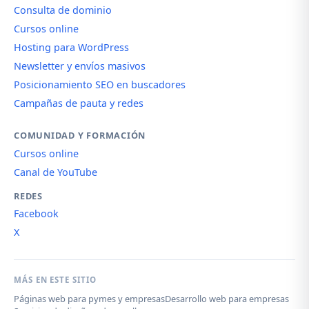
Consulta de dominio
Cursos online
Hosting para WordPress
Newsletter y envíos masivos
Posicionamiento SEO en buscadores
Campañas de pauta y redes
COMUNIDAD Y FORMACIÓN
Cursos online
Canal de YouTube
REDES
Facebook
X
MÁS EN ESTE SITIO
Páginas web para pymes y empresas
Desarrollo web para empresas