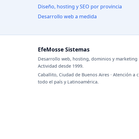
Diseño, hosting y SEO por provincia
Desarrollo web a medida
EfeMosse Sistemas
Desarrollo web, hosting, dominios y marketing d
Actividad desde 1999.
Caballito, Ciudad de Buenos Aires · Atención a c
todo el país y Latinoamérica.