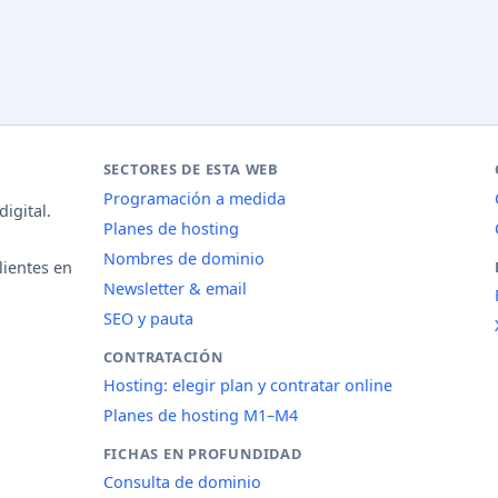
SECTORES DE ESTA WEB
Programación a medida
igital.
Planes de hosting
Nombres de dominio
lientes en
Newsletter & email
SEO y pauta
CONTRATACIÓN
Hosting: elegir plan y contratar online
Planes de hosting M1–M4
FICHAS EN PROFUNDIDAD
Consulta de dominio