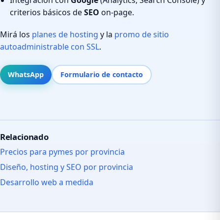
criterios básicos de
SEO
on-page.
Mirá los
planes de hosting
y la
promo de sitio
autoadministrable con SSL
.
WhatsApp
Formulario de contacto
Relacionado
Precios para pymes por provincia
Diseño, hosting y SEO por provincia
Desarrollo web a medida