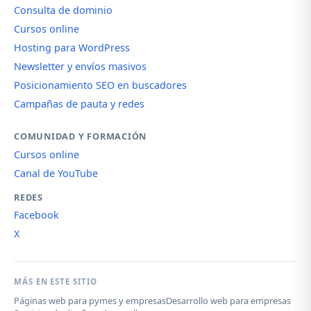
Consulta de dominio
Cursos online
Hosting para WordPress
Newsletter y envíos masivos
Posicionamiento SEO en buscadores
Campañas de pauta y redes
COMUNIDAD Y FORMACIÓN
Cursos online
Canal de YouTube
REDES
Facebook
X
MÁS EN ESTE SITIO
Páginas web para pymes y empresas
Desarrollo web para empresas