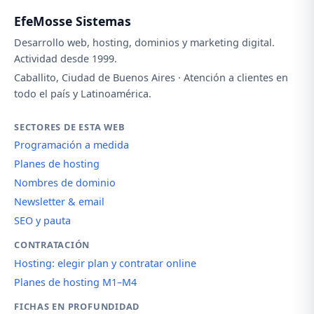
EfeMosse Sistemas
Desarrollo web, hosting, dominios y marketing digital.
Actividad desde 1999.
Caballito, Ciudad de Buenos Aires · Atención a clientes en
todo el país y Latinoamérica.
SECTORES DE ESTA WEB
Programación a medida
Planes de hosting
Nombres de dominio
Newsletter & email
SEO y pauta
CONTRATACIÓN
Hosting: elegir plan y contratar online
Planes de hosting M1–M4
FICHAS EN PROFUNDIDAD