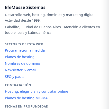
EfeMosse Sistemas
Desarrollo web, hosting, dominios y marketing digital.
Actividad desde 1999.
Caballito, Ciudad de Buenos Aires · Atención a clientes en
todo el país y Latinoamérica.
SECTORES DE ESTA WEB
Programación a medida
Planes de hosting
Nombres de dominio
Newsletter & email
SEO y pauta
CONTRATACIÓN
Hosting: elegir plan y contratar online
Planes de hosting M1–M4
FICHAS EN PROFUNDIDAD