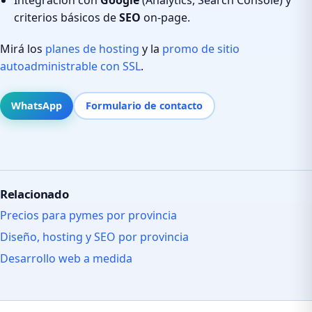
criterios básicos de
SEO
on-page.
Mirá los
planes de hosting
y la
promo de sitio
autoadministrable con SSL
.
WhatsApp
Formulario de contacto
Relacionado
Precios para pymes por provincia
Diseño, hosting y SEO por provincia
Desarrollo web a medida