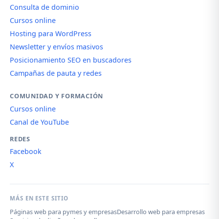
Consulta de dominio
Cursos online
Hosting para WordPress
Newsletter y envíos masivos
Posicionamiento SEO en buscadores
Campañas de pauta y redes
COMUNIDAD Y FORMACIÓN
Cursos online
Canal de YouTube
REDES
Facebook
X
MÁS EN ESTE SITIO
Páginas web para pymes y empresas
Desarrollo web para empresas