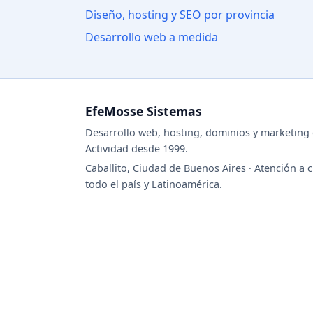
Diseño, hosting y SEO por provincia
Desarrollo web a medida
EfeMosse Sistemas
Desarrollo web, hosting, dominios y marketing d
Actividad desde 1999.
Caballito, Ciudad de Buenos Aires · Atención a c
todo el país y Latinoamérica.