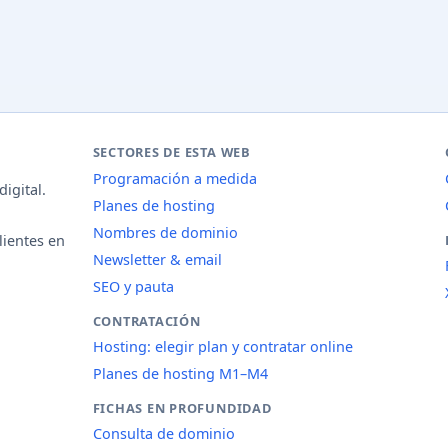
SECTORES DE ESTA WEB
Programación a medida
igital.
Planes de hosting
Nombres de dominio
lientes en
Newsletter & email
SEO y pauta
CONTRATACIÓN
Hosting: elegir plan y contratar online
Planes de hosting M1–M4
FICHAS EN PROFUNDIDAD
Consulta de dominio