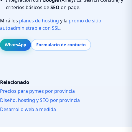
criterios básicos de
SEO
on-page.
Mirá los
planes de hosting
y la
promo de sitio
autoadministrable con SSL
.
WhatsApp
Formulario de contacto
Relacionado
Precios para pymes por provincia
Diseño, hosting y SEO por provincia
Desarrollo web a medida