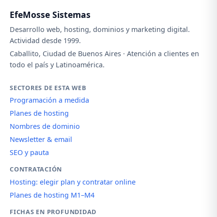
EfeMosse Sistemas
Desarrollo web, hosting, dominios y marketing digital.
Actividad desde 1999.
Caballito, Ciudad de Buenos Aires · Atención a clientes en
todo el país y Latinoamérica.
SECTORES DE ESTA WEB
Programación a medida
Planes de hosting
Nombres de dominio
Newsletter & email
SEO y pauta
CONTRATACIÓN
Hosting: elegir plan y contratar online
Planes de hosting M1–M4
FICHAS EN PROFUNDIDAD