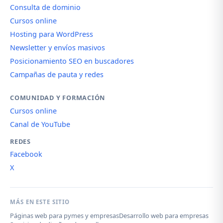
Consulta de dominio
Cursos online
Hosting para WordPress
Newsletter y envíos masivos
Posicionamiento SEO en buscadores
Campañas de pauta y redes
COMUNIDAD Y FORMACIÓN
Cursos online
Canal de YouTube
REDES
Facebook
X
MÁS EN ESTE SITIO
Páginas web para pymes y empresas
Desarrollo web para empresas