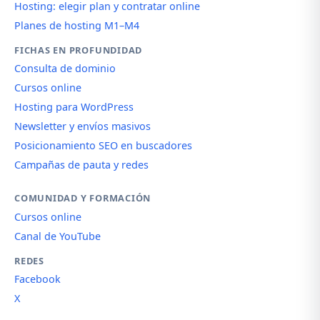
Hosting: elegir plan y contratar online
Planes de hosting M1–M4
FICHAS EN PROFUNDIDAD
Consulta de dominio
Cursos online
Hosting para WordPress
Newsletter y envíos masivos
Posicionamiento SEO en buscadores
Campañas de pauta y redes
COMUNIDAD Y FORMACIÓN
Cursos online
Canal de YouTube
REDES
Facebook
X