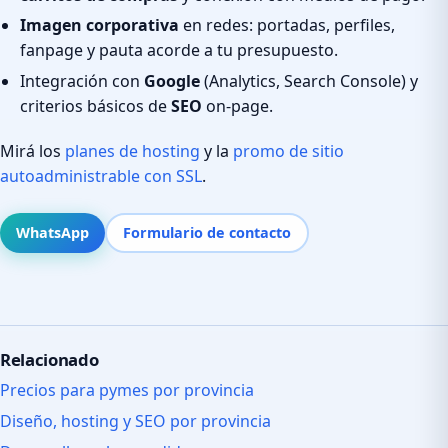
Imagen corporativa
en redes: portadas, perfiles,
fanpage y pauta acorde a tu presupuesto.
Integración con
Google
(Analytics, Search Console) y
criterios básicos de
SEO
on-page.
Mirá los
planes de hosting
y la
promo de sitio
autoadministrable con SSL
.
WhatsApp
Formulario de contacto
Relacionado
Precios para pymes por provincia
Diseño, hosting y SEO por provincia