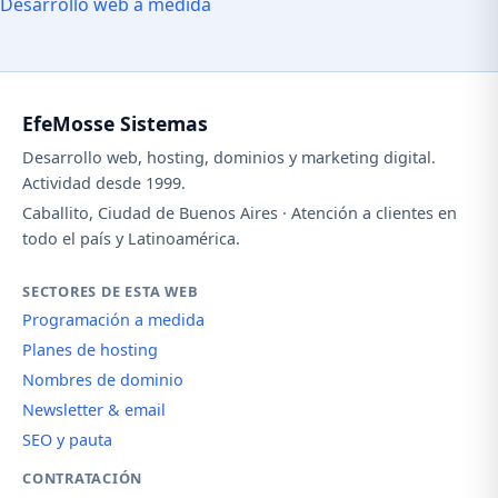
Desarrollo web a medida
EfeMosse Sistemas
Desarrollo web, hosting, dominios y marketing digital.
Actividad desde 1999.
Caballito, Ciudad de Buenos Aires · Atención a clientes en
todo el país y Latinoamérica.
SECTORES DE ESTA WEB
Programación a medida
Planes de hosting
Nombres de dominio
Newsletter & email
SEO y pauta
CONTRATACIÓN