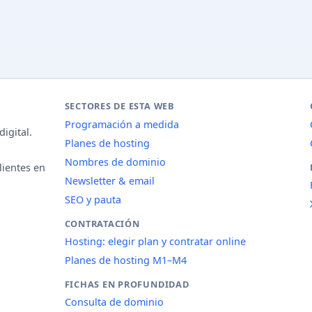
SECTORES DE ESTA WEB
Programación a medida
igital.
Planes de hosting
Nombres de dominio
lientes en
Newsletter & email
SEO y pauta
CONTRATACIÓN
Hosting: elegir plan y contratar online
Planes de hosting M1–M4
FICHAS EN PROFUNDIDAD
Consulta de dominio