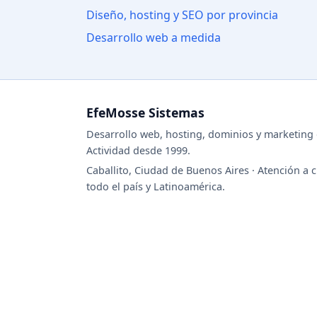
Diseño, hosting y SEO por provincia
Desarrollo web a medida
EfeMosse Sistemas
Desarrollo web, hosting, dominios y marketing d
Actividad desde 1999.
Caballito, Ciudad de Buenos Aires · Atención a c
todo el país y Latinoamérica.