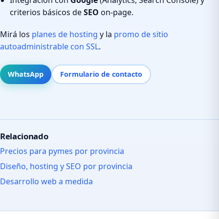
criterios básicos de
SEO
on-page.
Mirá los
planes de hosting
y la
promo de sitio
autoadministrable con SSL
.
WhatsApp
Formulario de contacto
Relacionado
Precios para pymes por provincia
Diseño, hosting y SEO por provincia
Desarrollo web a medida