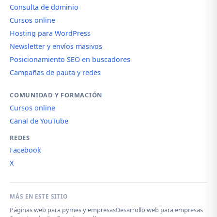
Consulta de dominio
Cursos online
Hosting para WordPress
Newsletter y envíos masivos
Posicionamiento SEO en buscadores
Campañas de pauta y redes
COMUNIDAD Y FORMACIÓN
Cursos online
Canal de YouTube
REDES
Facebook
X
MÁS EN ESTE SITIO
Páginas web para pymes y empresas
Desarrollo web para empresas