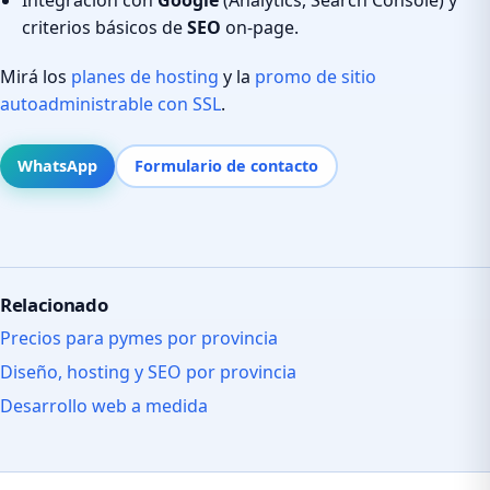
criterios básicos de
SEO
on-page.
Mirá los
planes de hosting
y la
promo de sitio
autoadministrable con SSL
.
WhatsApp
Formulario de contacto
Relacionado
Precios para pymes por provincia
Diseño, hosting y SEO por provincia
Desarrollo web a medida