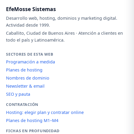
EfeMosse Sistemas
Desarrollo web, hosting, dominios y marketing digital.
Actividad desde 1999.
Caballito, Ciudad de Buenos Aires · Atención a clientes en
todo el país y Latinoamérica.
SECTORES DE ESTA WEB
Programación a medida
Planes de hosting
Nombres de dominio
Newsletter & email
SEO y pauta
CONTRATACIÓN
Hosting: elegir plan y contratar online
Planes de hosting M1–M4
FICHAS EN PROFUNDIDAD