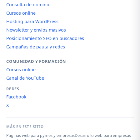
Consulta de dominio
Cursos online
Hosting para WordPress
Newsletter y envíos masivos
Posicionamiento SEO en buscadores
Campañas de pauta y redes
COMUNIDAD Y FORMACIÓN
Cursos online
Canal de YouTube
REDES
Facebook
X
MÁS EN ESTE SITIO
Páginas web para pymes y empresas
Desarrollo web para empresas