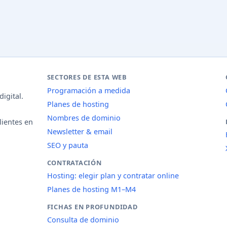
SECTORES DE ESTA WEB
Programación a medida
igital.
Planes de hosting
Nombres de dominio
lientes en
Newsletter & email
SEO y pauta
CONTRATACIÓN
Hosting: elegir plan y contratar online
Planes de hosting M1–M4
FICHAS EN PROFUNDIDAD
Consulta de dominio