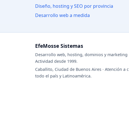
Diseño, hosting y SEO por provincia
Desarrollo web a medida
EfeMosse Sistemas
Desarrollo web, hosting, dominios y marketing d
Actividad desde 1999.
Caballito, Ciudad de Buenos Aires · Atención a c
todo el país y Latinoamérica.