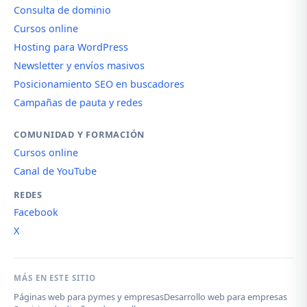
Consulta de dominio
Cursos online
Hosting para WordPress
Newsletter y envíos masivos
Posicionamiento SEO en buscadores
Campañas de pauta y redes
COMUNIDAD Y FORMACIÓN
Cursos online
Canal de YouTube
REDES
Facebook
X
MÁS EN ESTE SITIO
Páginas web para pymes y empresas
Desarrollo web para empresas