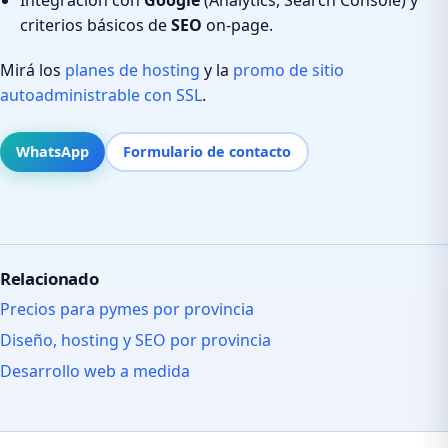
criterios básicos de
SEO
on-page.
Mirá los
planes de hosting
y la
promo de sitio
autoadministrable con SSL
.
WhatsApp
Formulario de contacto
Relacionado
Precios para pymes por provincia
Diseño, hosting y SEO por provincia
Desarrollo web a medida