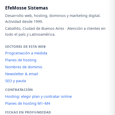
EfeMosse Sistemas
Desarrollo web, hosting, dominios y marketing digital.
Actividad desde 1999.
Caballito, Ciudad de Buenos Aires · Atención a clientes en
todo el país y Latinoamérica.
SECTORES DE ESTA WEB
Programación a medida
Planes de hosting
Nombres de dominio
Newsletter & email
SEO y pauta
CONTRATACIÓN
Hosting: elegir plan y contratar online
Planes de hosting M1–M4
FICHAS EN PROFUNDIDAD