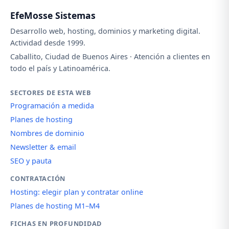
EfeMosse Sistemas
Desarrollo web, hosting, dominios y marketing digital.
Actividad desde 1999.
Caballito, Ciudad de Buenos Aires · Atención a clientes en
todo el país y Latinoamérica.
SECTORES DE ESTA WEB
Programación a medida
Planes de hosting
Nombres de dominio
Newsletter & email
SEO y pauta
CONTRATACIÓN
Hosting: elegir plan y contratar online
Planes de hosting M1–M4
FICHAS EN PROFUNDIDAD