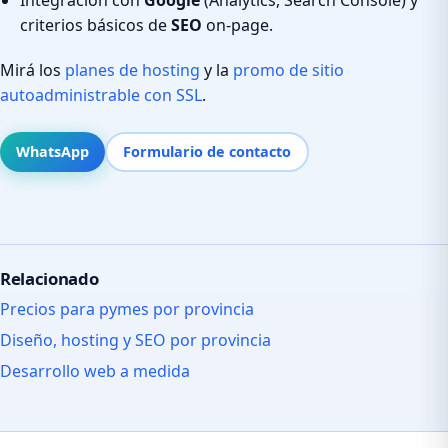
criterios básicos de
SEO
on-page.
Mirá los
planes de hosting
y la
promo de sitio
autoadministrable con SSL
.
WhatsApp
Formulario de contacto
Relacionado
Precios para pymes por provincia
Diseño, hosting y SEO por provincia
Desarrollo web a medida