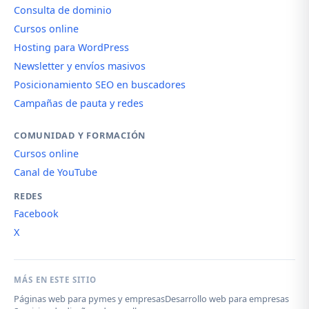
Consulta de dominio
Cursos online
Hosting para WordPress
Newsletter y envíos masivos
Posicionamiento SEO en buscadores
Campañas de pauta y redes
COMUNIDAD Y FORMACIÓN
Cursos online
Canal de YouTube
REDES
Facebook
X
MÁS EN ESTE SITIO
Páginas web para pymes y empresas
Desarrollo web para empresas