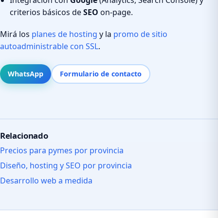
criterios básicos de
SEO
on-page.
Mirá los
planes de hosting
y la
promo de sitio
autoadministrable con SSL
.
WhatsApp
Formulario de contacto
Relacionado
Precios para pymes por provincia
Diseño, hosting y SEO por provincia
Desarrollo web a medida