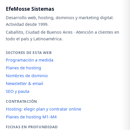
EfeMosse Sistemas
Desarrollo web, hosting, dominios y marketing digital.
Actividad desde 1999.
Caballito, Ciudad de Buenos Aires · Atención a clientes en
todo el país y Latinoamérica.
SECTORES DE ESTA WEB
Programación a medida
Planes de hosting
Nombres de dominio
Newsletter & email
SEO y pauta
CONTRATACIÓN
Hosting: elegir plan y contratar online
Planes de hosting M1–M4
FICHAS EN PROFUNDIDAD