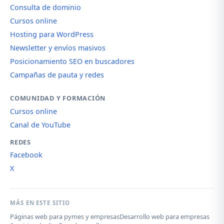
Consulta de dominio
Cursos online
Hosting para WordPress
Newsletter y envíos masivos
Posicionamiento SEO en buscadores
Campañas de pauta y redes
COMUNIDAD Y FORMACIÓN
Cursos online
Canal de YouTube
REDES
Facebook
X
MÁS EN ESTE SITIO
Páginas web para pymes y empresas
Desarrollo web para empresas