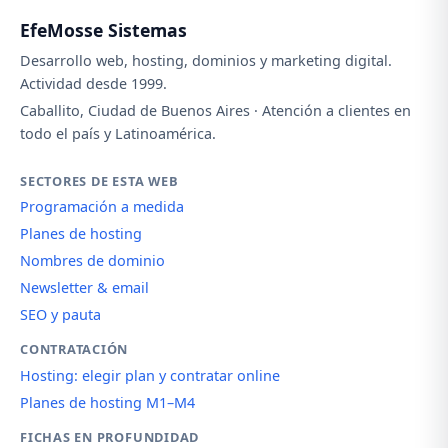
EfeMosse Sistemas
Desarrollo web, hosting, dominios y marketing digital.
Actividad desde 1999.
Caballito, Ciudad de Buenos Aires · Atención a clientes en
todo el país y Latinoamérica.
SECTORES DE ESTA WEB
Programación a medida
Planes de hosting
Nombres de dominio
Newsletter & email
SEO y pauta
CONTRATACIÓN
Hosting: elegir plan y contratar online
Planes de hosting M1–M4
FICHAS EN PROFUNDIDAD