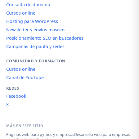
Consulta de dominio
Cursos online
Hosting para WordPress
Newsletter y envíos masivos
Posicionamiento SEO en buscadores
Campañas de pauta y redes
COMUNIDAD Y FORMACIÓN
Cursos online
Canal de YouTube
REDES
Facebook
X
MÁS EN ESTE SITIO
Páginas web para pymes y empresas
Desarrollo web para empresas