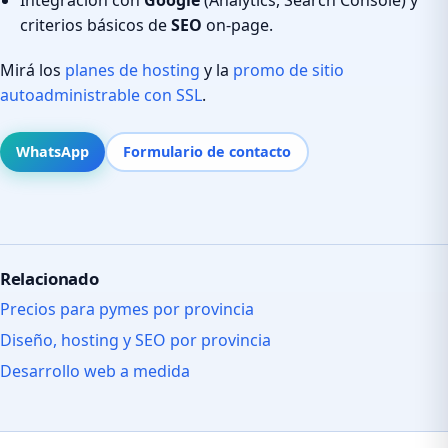
criterios básicos de
SEO
on-page.
Mirá los
planes de hosting
y la
promo de sitio
autoadministrable con SSL
.
WhatsApp
Formulario de contacto
Relacionado
Precios para pymes por provincia
Diseño, hosting y SEO por provincia
Desarrollo web a medida