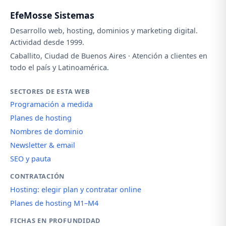
EfeMosse Sistemas
Desarrollo web, hosting, dominios y marketing digital.
Actividad desde 1999.
Caballito, Ciudad de Buenos Aires · Atención a clientes en
todo el país y Latinoamérica.
SECTORES DE ESTA WEB
Programación a medida
Planes de hosting
Nombres de dominio
Newsletter & email
SEO y pauta
CONTRATACIÓN
Hosting: elegir plan y contratar online
Planes de hosting M1–M4
FICHAS EN PROFUNDIDAD