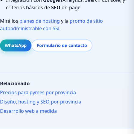
criterios básicos de
SEO
on-page.
Mirá los
planes de hosting
y la
promo de sitio
autoadministrable con SSL
.
WhatsApp
Formulario de contacto
Relacionado
Precios para pymes por provincia
Diseño, hosting y SEO por provincia
Desarrollo web a medida