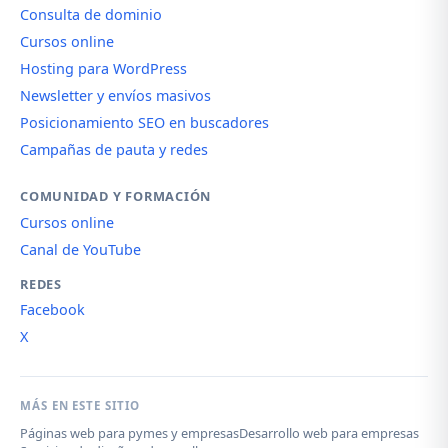
Consulta de dominio
Cursos online
Hosting para WordPress
Newsletter y envíos masivos
Posicionamiento SEO en buscadores
Campañas de pauta y redes
COMUNIDAD Y FORMACIÓN
Cursos online
Canal de YouTube
REDES
Facebook
X
MÁS EN ESTE SITIO
Páginas web para pymes y empresas
Desarrollo web para empresas