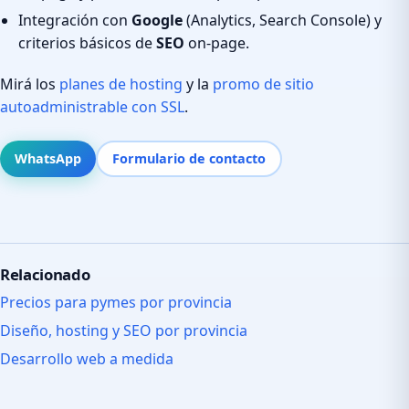
Integración con
Google
(Analytics, Search Console) y
criterios básicos de
SEO
on-page.
Mirá los
planes de hosting
y la
promo de sitio
autoadministrable con SSL
.
WhatsApp
Formulario de contacto
Relacionado
Precios para pymes por provincia
Diseño, hosting y SEO por provincia
Desarrollo web a medida