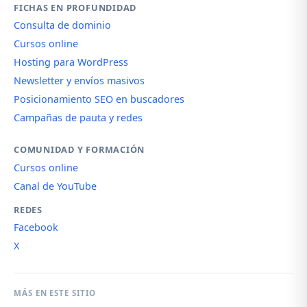
FICHAS EN PROFUNDIDAD
Consulta de dominio
Cursos online
Hosting para WordPress
Newsletter y envíos masivos
Posicionamiento SEO en buscadores
Campañas de pauta y redes
COMUNIDAD Y FORMACIÓN
Cursos online
Canal de YouTube
REDES
Facebook
X
MÁS EN ESTE SITIO