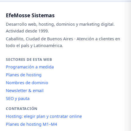
EfeMosse Sistemas
Desarrollo web, hosting, dominios y marketing digital.
Actividad desde 1999.
Caballito, Ciudad de Buenos Aires · Atención a clientes en
todo el país y Latinoamérica.
SECTORES DE ESTA WEB
Programación a medida
Planes de hosting
Nombres de dominio
Newsletter & email
SEO y pauta
CONTRATACIÓN
Hosting: elegir plan y contratar online
Planes de hosting M1–M4