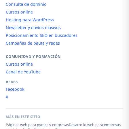
Consulta de dominio
Cursos online
Hosting para WordPress
Newsletter y envíos masivos
Posicionamiento SEO en buscadores
Campañas de pauta y redes
COMUNIDAD Y FORMACIÓN
Cursos online
Canal de YouTube
REDES
Facebook
X
MÁS EN ESTE SITIO
Páginas web para pymes y empresas
Desarrollo web para empresas