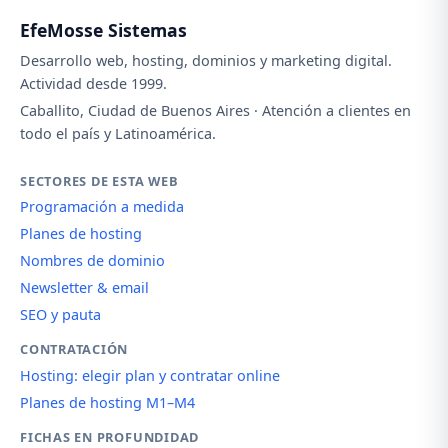
EfeMosse Sistemas
Desarrollo web, hosting, dominios y marketing digital.
Actividad desde 1999.
Caballito, Ciudad de Buenos Aires · Atención a clientes en
todo el país y Latinoamérica.
SECTORES DE ESTA WEB
Programación a medida
Planes de hosting
Nombres de dominio
Newsletter & email
SEO y pauta
CONTRATACIÓN
Hosting: elegir plan y contratar online
Planes de hosting M1–M4
FICHAS EN PROFUNDIDAD