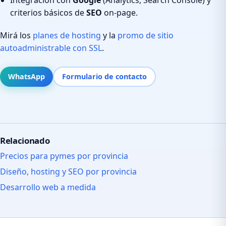
criterios básicos de
SEO
on-page.
Mirá los
planes de hosting
y la
promo de sitio
autoadministrable con SSL
.
WhatsApp
Formulario de contacto
Relacionado
Precios para pymes por provincia
Diseño, hosting y SEO por provincia
Desarrollo web a medida